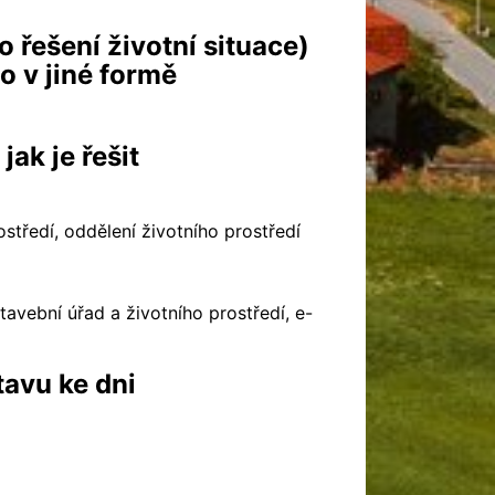
 řešení životní situace)
o v jiné formě
jak je řešit
středí, oddělení životního prostředí
tavební úřad a životního prostředí, e-
tavu ke dni