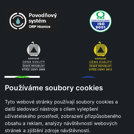
Používáme soubory cookies
Tyto webové stránky používají soubory cookies a
další sledovací nástroje s cílem vylepšení
uživatelského prostředí, zobrazení přizpůsobeného
obsahu a reklam, analýzy návštěvnosti webových
stránek a zjištění zdroje návštěvnosti.