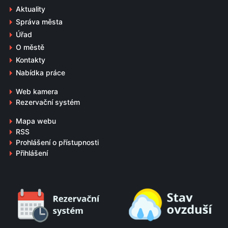
Aktuality
Správa města
Úřad
O městě
Kontakty
Nabídka práce
Web kamera
Rezervační systém
Mapa webu
RSS
Prohlášení o přístupnosti
Přihlášení