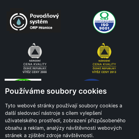
Používáme soubory cookies
Tyto webové stránky používají soubory cookies a
další sledovací nástroje s cílem vylepšení
uživatelského prostředí, zobrazení přizpůsobeného
obsahu a reklam, analýzy návštěvnosti webových
stránek a zjištění zdroje návštěvnosti.