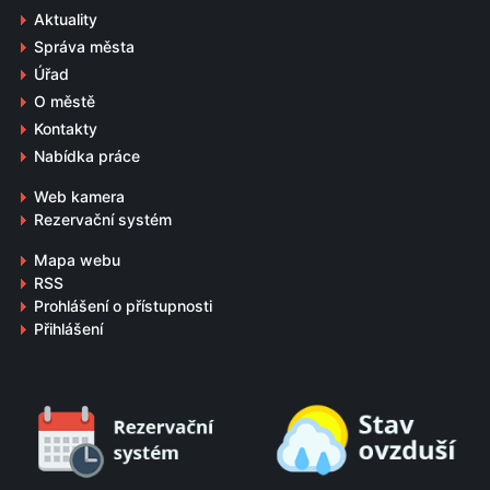
Aktuality
Správa města
Úřad
O městě
Kontakty
Nabídka práce
Web kamera
Rezervační systém
Mapa webu
RSS
Prohlášení o přístupnosti
Přihlášení