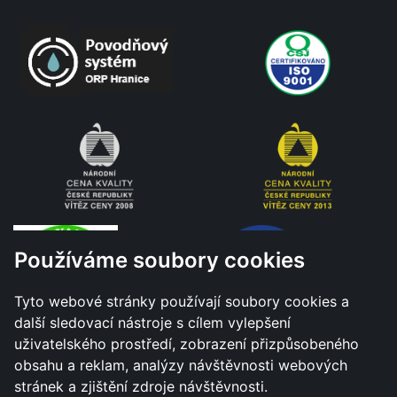
Používáme soubory cookies
Tyto webové stránky používají soubory cookies a
další sledovací nástroje s cílem vylepšení
uživatelského prostředí, zobrazení přizpůsobeného
obsahu a reklam, analýzy návštěvnosti webových
stránek a zjištění zdroje návštěvnosti.