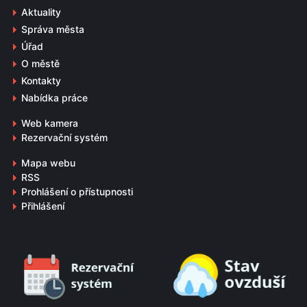
Aktuality
Správa města
Úřad
O městě
Kontakty
Nabídka práce
Web kamera
Rezervační systém
Mapa webu
RSS
Prohlášení o přístupnosti
Přihlášení