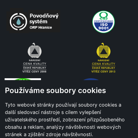
Používáme soubory cookies
Tyto webové stránky používají soubory cookies a
další sledovací nástroje s cílem vylepšení
uživatelského prostředí, zobrazení přizpůsobeného
obsahu a reklam, analýzy návštěvnosti webových
stránek a zjištění zdroje návštěvnosti.