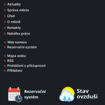
Aktuality
Správa města
Úřad
O městě
Kontakty
Nabídka práce
Web kamera
Rezervační systém
Mapa webu
RSS
Prohlášení o přístupnosti
Přihlášení