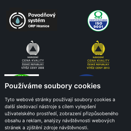
Používáme soubory cookies
Tyto webové stránky používají soubory cookies a
další sledovací nástroje s cílem vylepšení
uživatelského prostředí, zobrazení přizpůsobeného
obsahu a reklam, analýzy návštěvnosti webových
stránek a zjištění zdroje návštěvnosti.