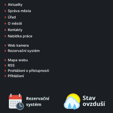
Aktuality
Správa města
Úřad
O městě
Kontakty
Nabídka práce
Web kamera
Rezervační systém
Mapa webu
RSS
Prohlášení o přístupnosti
Přihlášení