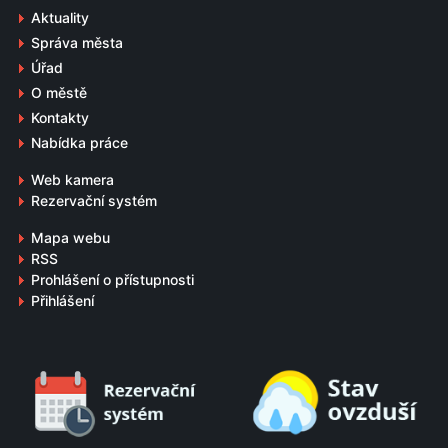
Aktuality
Správa města
Úřad
O městě
Kontakty
Nabídka práce
Web kamera
Rezervační systém
Mapa webu
RSS
Prohlášení o přístupnosti
Přihlášení