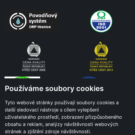
Používáme soubory cookies
Tyto webové stránky používají soubory cookies a
další sledovací nástroje s cílem vylepšení
uživatelského prostředí, zobrazení přizpůsobeného
obsahu a reklam, analýzy návštěvnosti webových
stránek a zjištění zdroje návštěvnosti.