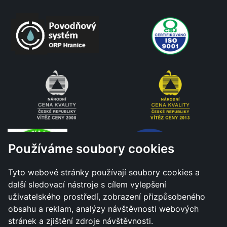
Používáme soubory cookies
Tyto webové stránky používají soubory cookies a
další sledovací nástroje s cílem vylepšení
uživatelského prostředí, zobrazení přizpůsobeného
obsahu a reklam, analýzy návštěvnosti webových
stránek a zjištění zdroje návštěvnosti.