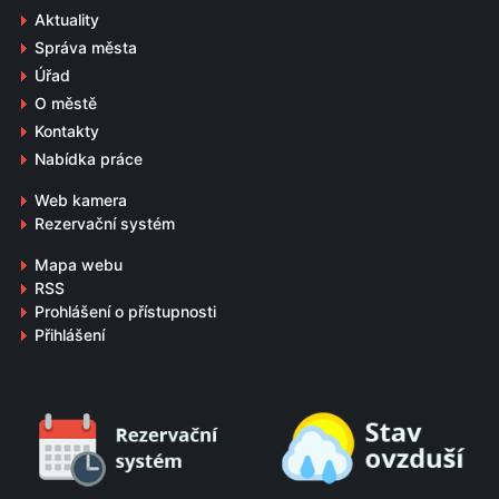
Aktuality
Správa města
Úřad
O městě
Kontakty
Nabídka práce
Web kamera
Rezervační systém
Mapa webu
RSS
Prohlášení o přístupnosti
Přihlášení