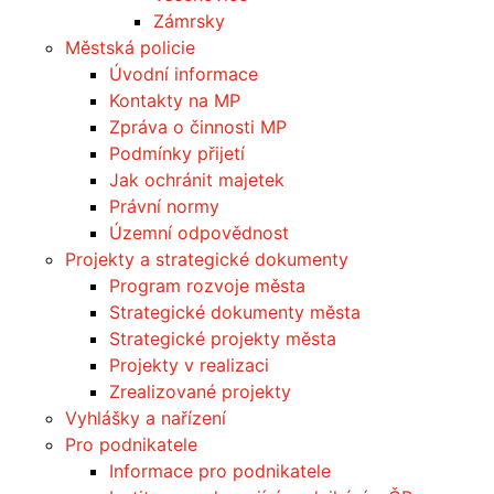
Zámrsky
Městská policie
Úvodní informace
Kontakty na MP
Zpráva o činnosti MP
Podmínky přijetí
Jak ochránit majetek
Právní normy
Územní odpovědnost
Projekty a strategické dokumenty
Program rozvoje města
Strategické dokumenty města
Strategické projekty města
Projekty v realizaci
Zrealizované projekty
Vyhlášky a nařízení
Pro podnikatele
Informace pro podnikatele