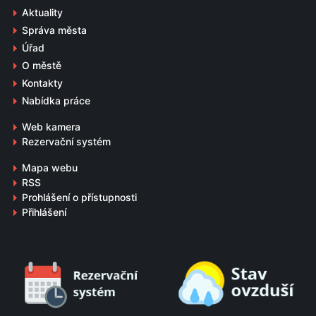
Aktuality
Správa města
Úřad
O městě
Kontakty
Nabídka práce
Web kamera
Rezervační systém
Mapa webu
RSS
Prohlášení o přístupnosti
Přihlášení