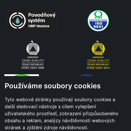
Používáme soubory cookies
Tyto webové stránky používají soubory cookies a
další sledovací nástroje s cílem vylepšení
uživatelského prostředí, zobrazení přizpůsobeného
obsahu a reklam, analýzy návštěvnosti webových
stránek a zjištění zdroje návštěvnosti.