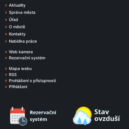
Aktuality
Správa města
Úřad
O městě
Kontakty
Nabídka práce
Web kamera
Rezervační systém
Mapa webu
RSS
Prohlášení o přístupnosti
Přihlášení