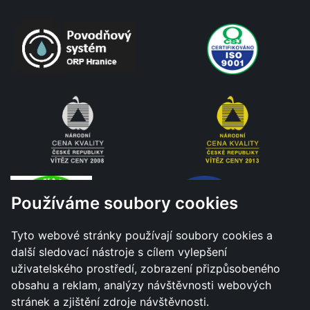
Používáme soubory cookies
Tyto webové stránky používají soubory cookies a
další sledovací nástroje s cílem vylepšení
uživatelského prostředí, zobrazení přizpůsobeného
obsahu a reklam, analýzy návštěvnosti webových
stránek a zjištění zdroje návštěvnosti.