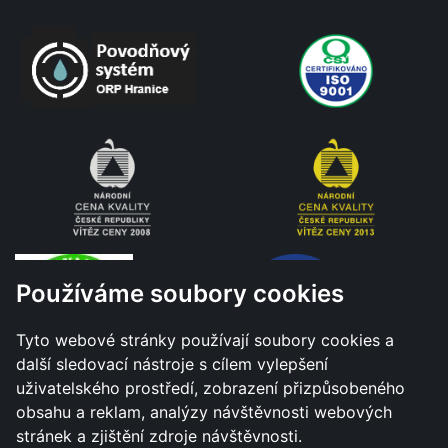
Používáme soubory cookies
Tyto webové stránky používají soubory cookies a
další sledovací nástroje s cílem vylepšení
uživatelského prostředí, zobrazení přizpůsobeného
obsahu a reklam, analýzy návštěvnosti webových
stránek a zjištění zdroje návštěvnosti.