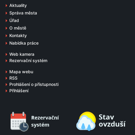
Aktuality
Správa města
Úřad
O městě
Kontakty
Nabídka práce
Web kamera
Rezervační systém
Mapa webu
RSS
Prohlášení o přístupnosti
Přihlášení