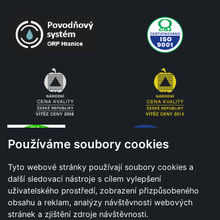
Používáme soubory cookies
Tyto webové stránky používají soubory cookies a
další sledovací nástroje s cílem vylepšení
uživatelského prostředí, zobrazení přizpůsobeného
obsahu a reklam, analýzy návštěvnosti webových
stránek a zjištění zdroje návštěvnosti.