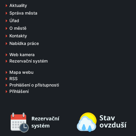
Aktuality
Správa města
Úřad
O městě
Kontakty
Nabídka práce
Web kamera
Rezervační systém
Mapa webu
RSS
Prohlášení o přístupnosti
Přihlášení