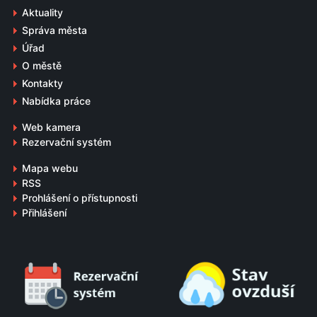
Aktuality
Správa města
Úřad
O městě
Kontakty
Nabídka práce
Web kamera
Rezervační systém
Mapa webu
RSS
Prohlášení o přístupnosti
Přihlášení