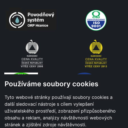
Používáme soubory cookies
Tyto webové stránky používají soubory cookies a
další sledovací nástroje s cílem vylepšení
uživatelského prostředí, zobrazení přizpůsobeného
obsahu a reklam, analýzy návštěvnosti webových
stránek a zjištění zdroje návštěvnosti.